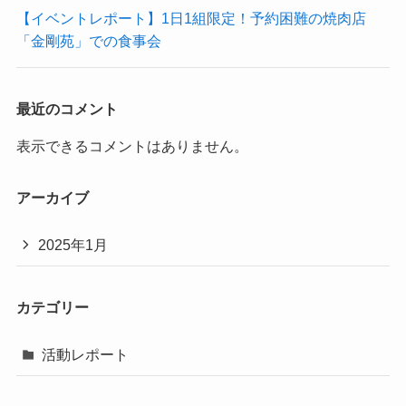
【イベントレポート】1日1組限定！予約困難の焼肉店
「金剛苑」での食事会
最近のコメント
表示できるコメントはありません。
アーカイブ
2025年1月
カテゴリー
活動レポート