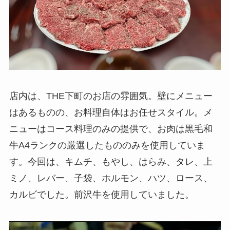
店内は、THE下町のお店の雰囲気。壁にメニュー
はあるものの、お料理自体はお任せスタイル。メ
ニューはコース料理のみの提供で、お肉は黒毛和
牛A4ランクの厳選したもののみを使用していま
す。今回は、キムチ、もやし、はらみ、タレ、上
ミノ、レバー、子袋、ホルモン、ハツ、ロース、
カルビでした。前沢牛を使用していました。