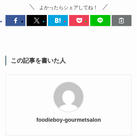
よかったらシェアしてね！
この記事を書いた人
foodieboy-gourmetsalon