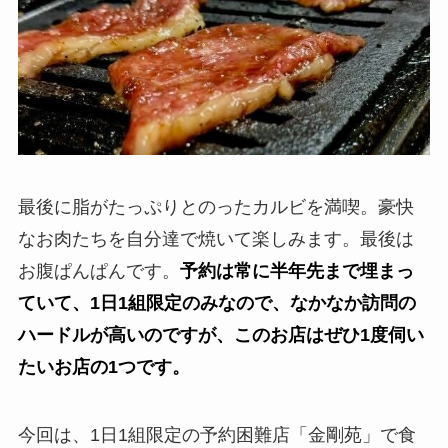
最後に脂がたっぷりとのったカルビを満喫。豪快
なお肉たちを自分達で焼いて楽しみます。最後は
お腹ぱんぱんです。
予約は常に半年先まで埋まっ
ていて、1日1組限定のみなので、なかなか訪問の
ハードルが高いのですが、このお店はぜひ1度伺い
たいお店の1つです。
今回は、1日1組限定の予約困難店「金剛苑」で食