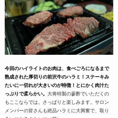
今回のハイライトのお肉は、食べごろになるまで
熟成された厚切りの前沢牛のハラミ！ステーキみ
たいに一切れが大きいのが特徴！とにかく肉汁た
っぷりで柔らかい。
大将特製の蓼酢でいただくの
もここならでは。さっぱりと楽しみます。サロン
メンバーの皆さんも絶品ハラミに大興奮で、取り