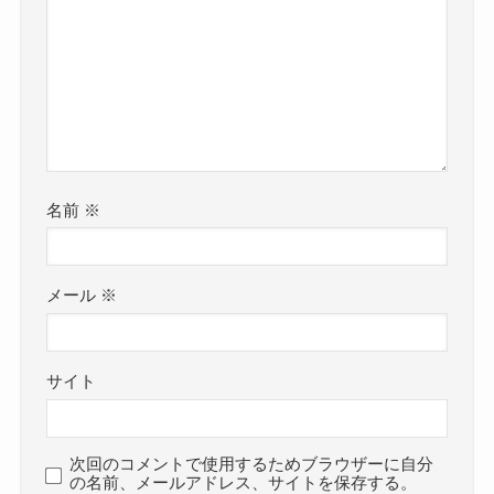
名前
※
メール
※
サイト
次回のコメントで使用するためブラウザーに自分
の名前、メールアドレス、サイトを保存する。