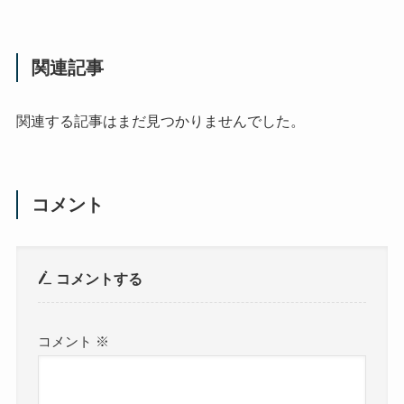
関連記事
関連する記事はまだ見つかりませんでした。
コメント
コメントする
コメント
※