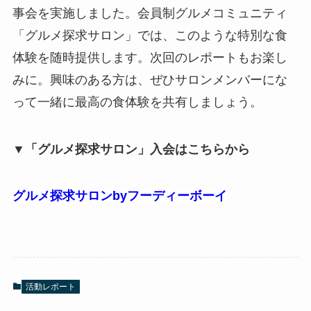
事会を実施しました。会員制グルメコミュニティ
「グルメ探求サロン」では、このような特別な食
体験を随時提供します。次回のレポートもお楽し
みに。興味のある方は、ぜひサロンメンバーにな
って一緒に最高の食体験を共有しましょう。
▼「グルメ探求サロン」入会はこちらから
グルメ探求サロンbyフーディーボーイ
活動レポート