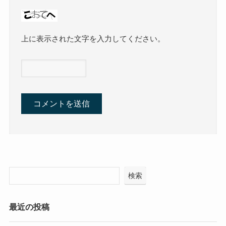
上に表示された文字を入力してください。
検索
最近の投稿