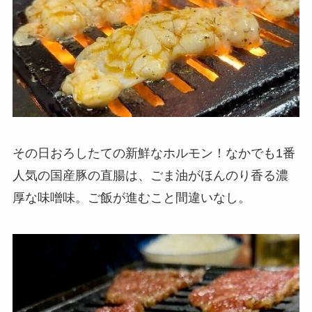
その日おろしたての新鮮なホルモン！なかでも1番
人気の国産豚の直腸は、ごま油がほんのり香る濃
厚な味噌味。ご飯が進むこと間違いなし。