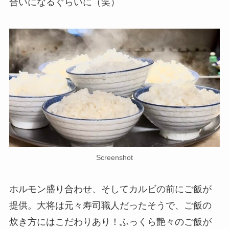
合いになるぐらいに（笑）
Screenshot
ホルモン盛り合わせ、そしてカルビの前にご飯が
提供。大将は元々寿司職人だったそうで、ご飯の
炊き方にはこだわりあり！ふっくら艶々のご飯が