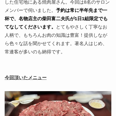
した住宅地にある焼肉屋さん。今回は8名のサロン
メンバーで伺いました。
予約は常に半年先まで一
杯で、名物店主の柴田富二夫氏が1日1組限定でも
てなしてくださいます。
とてもやさしく丁寧なお
人柄で、もちろんお肉の知識は豊富！提供しなが
ら色々な話を聞かせてくれます。著名人はじめ、
常連客が多いのも納得です。
今回頂いたメニュー