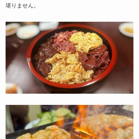
堪りません。